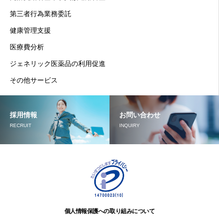
第三者行為業務委託
健康管理支援
医療費分析
ジェネリック医薬品の利用促進
その他サービス
採用情報
お問い合わせ
RECRUIT
INQUIRY
個人情報保護への取り組みについて