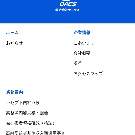
ホーム
企業情報
お知らせ
ごあいさつ
会社概要
沿革
アクセスマップ
業務案内
レセプト内容点検
柔整等内容点検・照会
被扶養者資格確認（検認）
高齢受給者基準収入額適用審査