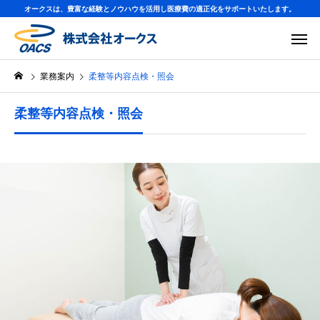
オークスは、豊富な経験とノウハウを活用し医療費の適正化をサポートいたします。
業務案内
柔整等内容点検・照会
柔整等内容点検・照会