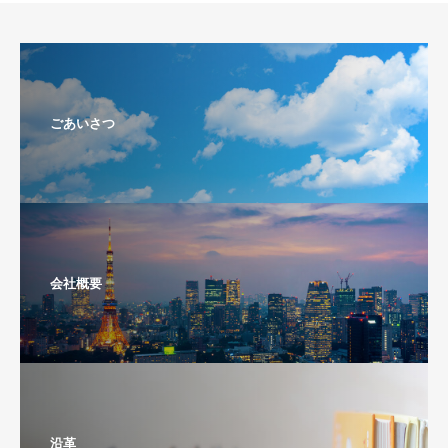
株式会社オークス
ごあいさつ
会社概要
沿革