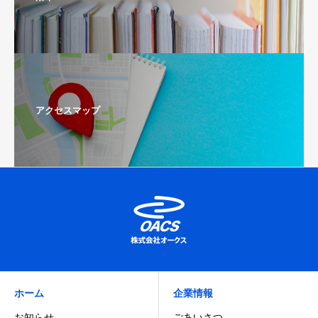
アクセスマップ
ホーム
企業情報
お知らせ
ごあいさつ