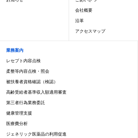
会社概要
沿革
アクセスマップ
業務案内
レセプト内容点検
柔整等内容点検・照会
被扶養者資格確認（検認）
高齢受給者基準収入額適用審査
第三者行為業務委託
健康管理支援
医療費分析
ジェネリック医薬品の利用促進