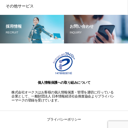
その他サービス
採用情報
お問い合わせ
RECRUIT
INQUIRY
個人情報保護への取り組みについて
株式会社オークスはお客様の個人情報保護・管理を適切に行っている
企業として、一般財団法人 日本情報経済社会推進協会よりプライバシ
ーマークの登録を受けています。
プライバシーポリシー