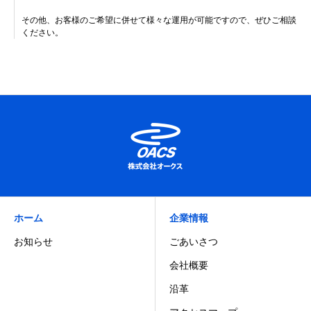
その他、お客様のご希望に併せて様々な運用が可能ですので、ぜひご相談
ください。
ホーム
企業情報
お知らせ
ごあいさつ
会社概要
沿革