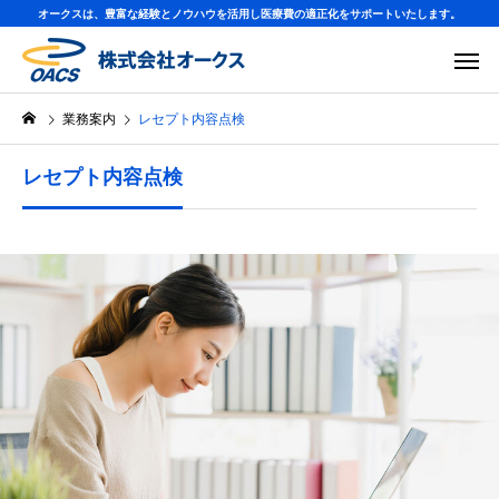
オークスは、豊富な経験とノウハウを活用し医療費の適正化をサポートいたします。
業務案内
レセプト内容点検
レセプト内容点検